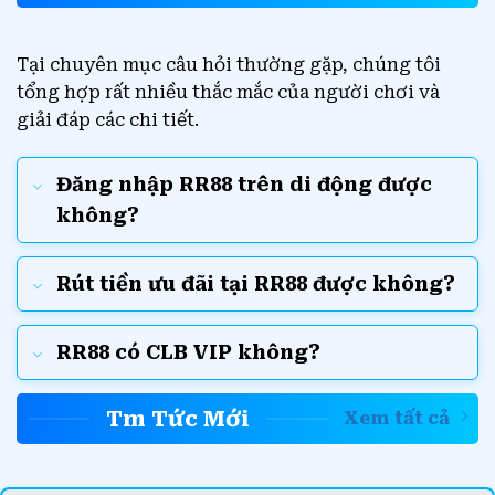
Tại chuyên mục câu hỏi thường gặp, chúng tôi
tổng hợp rất nhiều thắc mắc của người chơi và
giải đáp các chi tiết.
Đăng nhập RR88 trên di động được
không?
Rút tiền ưu đãi tại RR88 được không?
RR88 có CLB VIP không?
Tm Tức Mới
Xem tất cả