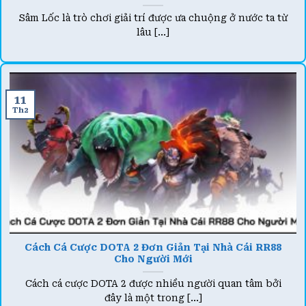
Sâm Lốc là trò chơi giải trí được ưa chuộng ở nước ta từ
lâu [...]
11
Th2
Cách Cá Cược DOTA 2 Đơn Giản Tại Nhà Cái RR88
Cho Người Mới
Cách cá cược DOTA 2 được nhiều người quan tâm bởi
đây là một trong [...]